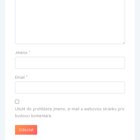
Jméno
*
Email
*
Uložit do prohlížeče jméno, e-mail a webovou stránku pro
budoucí komentáře.